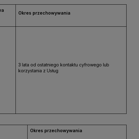
wa
Okres przechowywania
3 lata od ostatniego kontaktu cyfrowego lub
korzystania z Usług
Okres przechowywania