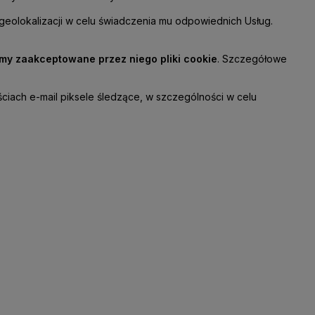
 geolokalizacji w celu świadczenia mu odpowiednich Usług.
imy zaakceptowane przez niego pliki cookie
.
Szczegółowe
iach e-mail piksele śledzące, w szczególności w celu