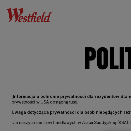
POLI
,Informacja o ochronie prywatności dla
rezydentów Stan
prywatności w USA dostępną
tutaj
.
Uwaga dotycząca prywatności dla osób
niebędących rez
Dla naszych centrów handlowych w Arabii Saudyjskiej (KSA): 