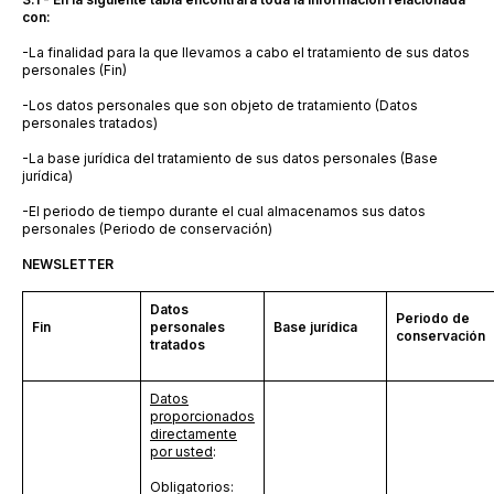
con:
-
La finalidad para la que llevamos a cabo el tratamiento de sus datos
personales (Fin)
-
Los datos personales que son objeto de tratamiento (Datos
personales tratados)
-
La base jurídica del tratamiento de sus datos personales (Base
jurídica)
-
El periodo de tiempo durante el cual almacenamos sus datos
personales (Periodo de conservación)
NEWSLETTER
Datos
Periodo de
Fin
personales
Base jurídica
conservación
tratados
Datos
proporcionados
directamente
por usted
:
Obligatorios: