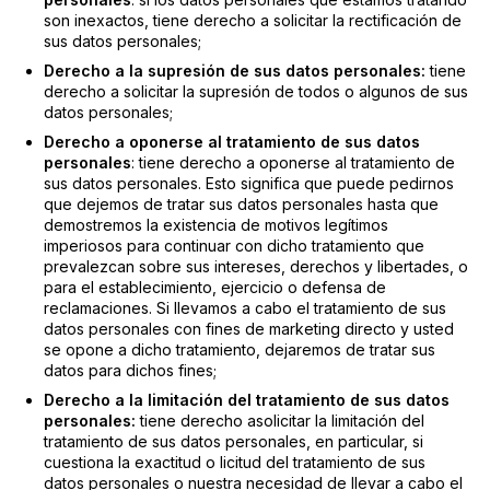
son inexactos, tiene derecho a solicitar la rectificación de
sus datos personales;
Derecho a la supresión de sus datos personales:
tiene
derecho a solicitar la supresión de todos o algunos de sus
datos personales;
Derecho a oponerse al tratamiento de sus datos
personales
:
tiene derecho a oponerse al tratamiento de
sus datos personales. Esto significa que puede pedirnos
que dejemos de tratar sus datos personales hasta que
demostremos la existencia de motivos legítimos
imperiosos para continuar con dicho tratamiento que
prevalezcan sobre sus intereses, derechos y libertades, o
para el establecimiento, ejercicio o defensa de
reclamaciones. Si llevamos a cabo el tratamiento de sus
datos personales con fines de marketing directo y usted
se opone a dicho tratamiento, dejaremos de tratar sus
datos para dichos fines;
Derecho a la limitación del tratamiento de sus datos
personales:
tiene derecho a
solicitar la limitación del
tratamiento de sus datos personales, en particular, si
cuestiona la exactitud o licitud del tratamiento de sus
datos personales o nuestra necesidad de llevar a cabo el